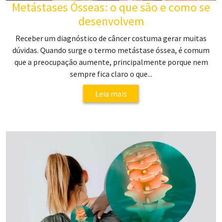
Metástases Ósseas: o que são e como se
desenvolvem
Receber um diagnóstico de câncer costuma gerar muitas
dúvidas. Quando surge o termo metástase óssea, é comum
que a preocupação aumente, principalmente porque nem
sempre fica claro o que...
Leia mais