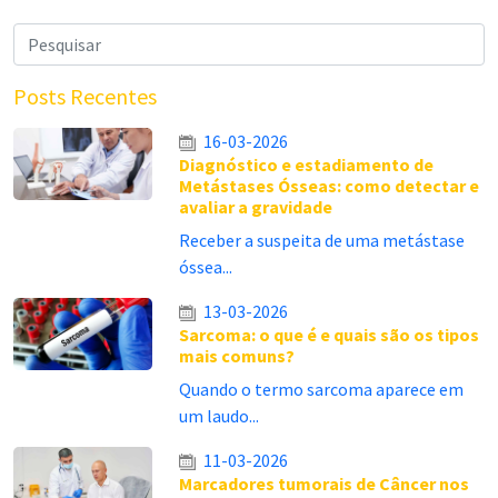
Posts Recentes
16-03-2026
Diagnóstico e estadiamento de
Metástases Ósseas: como detectar e
avaliar a gravidade
Receber a suspeita de uma metástase
óssea...
13-03-2026
Sarcoma: o que é e quais são os tipos
mais comuns?
Quando o termo sarcoma aparece em
um laudo...
11-03-2026
Marcadores tumorais de Câncer nos