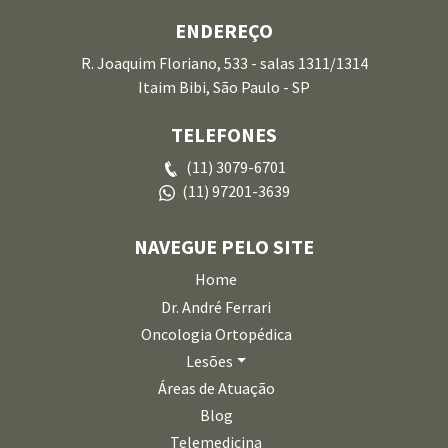
ENDEREÇO
R. Joaquim Floriano, 533 - salas 1311/1314
Itaim Bibi, São Paulo - SP
TELEFONES
(11) 3079-6701
(11) 97201-3639
NAVEGUE PELO SITE
Home
Dr. André Ferrari
Oncologia Ortopédica
Lesões
Áreas de Atuação
Blog
Telemedicina