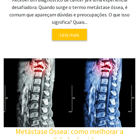
desafiadora. Quando surge o termo metástase óssea, é
comum que apareçam dúvidas e preocupações. O que isso
significa? Quais...
Leia mais
Metástase Óssea: como melhorar a