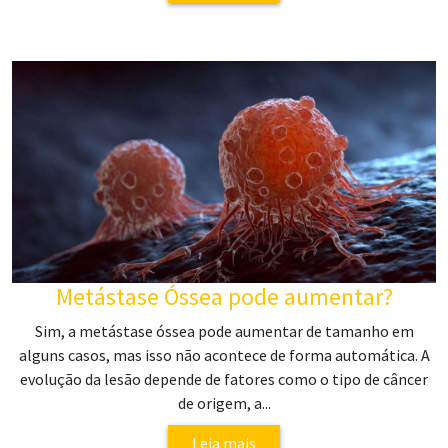
Metástase Óssea pode aumentar?
Sim, a metástase óssea pode aumentar de tamanho em
alguns casos, mas isso não acontece de forma automática. A
evolução da lesão depende de fatores como o tipo de câncer
de origem, a...
Leia mais