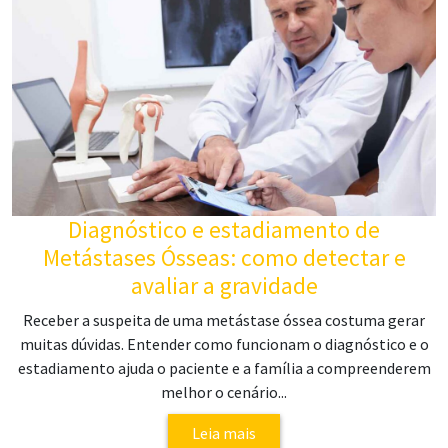
Diagnóstico e estadiamento de
Metástases Ósseas: como detectar e
avaliar a gravidade
Receber a suspeita de uma metástase óssea costuma gerar
muitas dúvidas. Entender como funcionam o diagnóstico e o
estadiamento ajuda o paciente e a família a compreenderem
melhor o cenário...
Leia mais