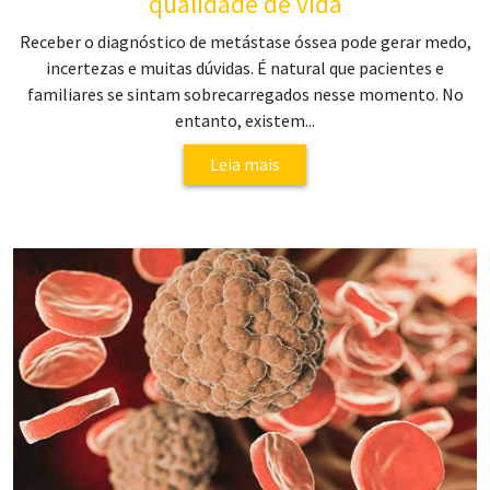
qualidade de vida
Receber o diagnóstico de metástase óssea pode gerar medo,
incertezas e muitas dúvidas. É natural que pacientes e
familiares se sintam sobrecarregados nesse momento. No
entanto, existem...
Leia mais