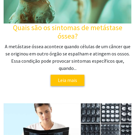
Quais são os sintomas de metástase
óssea?
A metástase óssea acontece quando células de um câncer que
se originou em outro órgão se espalham e atingem os ossos.
Essa condição pode provocar sintomas específicos que,
quando...
Leia mais