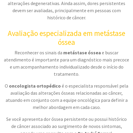
alterações degenerativas. Ainda assim, dores persistentes
devem ser avaliadas, principalmente em pessoas com
histórico de câncer.
Avaliação especializada em metástase
óssea
Reconhecer os sinais da
metástase óssea
e buscar
atendimento é importante para um diagnóstico mais precoce
e um acompanhamento individualizado desde o início do
tratamento.
O
oncologista ortopédico
é o especialista responsável pela
avaliação das alterações ósseas relacionadas ao câncer,
atuando em conjunto com a equipe oncológica para definir a
melhor abordagem em cada caso.
Se você apresenta dor óssea persistente ou possui histórico
de câncer associado ao surgimento de novos sintomas,