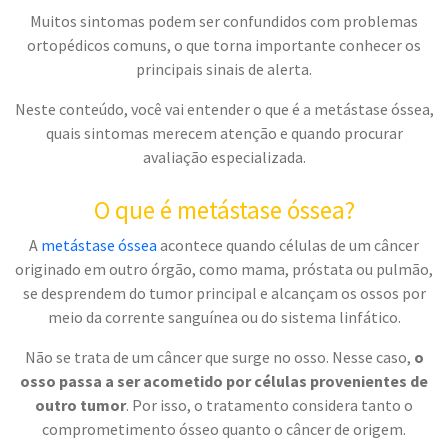
Muitos sintomas podem ser confundidos com problemas
ortopédicos comuns, o que torna importante conhecer os
principais sinais de alerta.
Neste conteúdo, você vai entender o que é a metástase óssea,
quais sintomas merecem atenção e quando procurar
avaliação especializada.
O que é metástase óssea?
A
metástase óssea
acontece quando células de um câncer
originado em outro órgão, como mama, próstata ou pulmão,
se desprendem do tumor principal e alcançam os ossos por
meio da corrente sanguínea ou do sistema linfático.
Não se trata de um câncer que surge no osso. Nesse caso,
o
osso passa a ser acometido por células provenientes de
outro tumor
. Por isso, o tratamento considera tanto o
comprometimento ósseo quanto o câncer de origem.