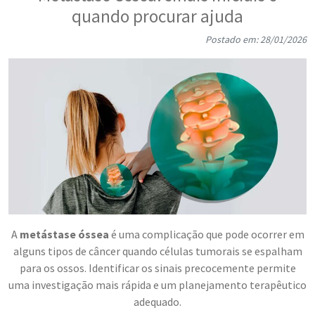
quando procurar ajuda
Postado em: 28/01/2026
A
metástase óssea
é uma complicação que pode ocorrer em
alguns tipos de câncer quando células tumorais se espalham
para os ossos. Identificar os sinais precocemente permite
uma investigação mais rápida e um planejamento terapêutico
adequado.