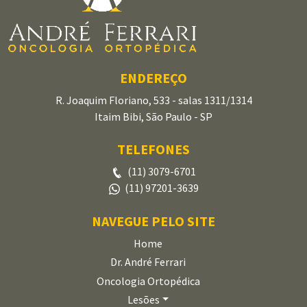
ENDEREÇO
R. Joaquim Floriano, 533 - salas 1311/1314
Itaim Bibi, São Paulo - SP
TELEFONES
(11) 3079-6701
(11) 97201-3639
NAVEGUE PELO SITE
Home
Dr. André Ferrari
Oncologia Ortopédica
Lesões