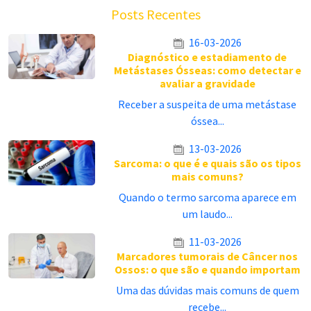
Posts Recentes
16-03-2026
Diagnóstico e estadiamento de
Metástases Ósseas: como detectar e
avaliar a gravidade
Receber a suspeita de uma metástase
óssea...
13-03-2026
Sarcoma: o que é e quais são os tipos
mais comuns?
Quando o termo sarcoma aparece em
um laudo...
11-03-2026
Marcadores tumorais de Câncer nos
Ossos: o que são e quando importam
Uma das dúvidas mais comuns de quem
recebe...