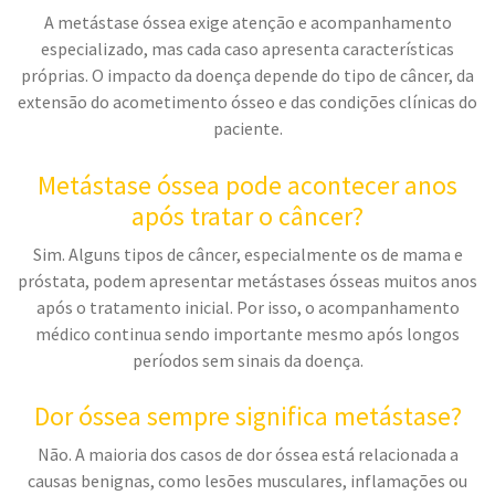
A metástase óssea exige atenção e acompanhamento
especializado, mas cada caso apresenta características
próprias. O impacto da doença depende do tipo de câncer, da
extensão do acometimento ósseo e das condições clínicas do
paciente.
Metástase óssea pode acontecer anos
após tratar o câncer?
Sim. Alguns tipos de câncer, especialmente os de mama e
próstata, podem apresentar metástases ósseas muitos anos
após o tratamento inicial. Por isso, o acompanhamento
médico continua sendo importante mesmo após longos
períodos sem sinais da doença.
Dor óssea sempre significa metástase?
Não. A maioria dos casos de dor óssea está relacionada a
causas benignas, como lesões musculares, inflamações ou