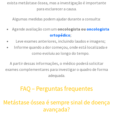
exista metástase óssea, mas a investigação é importante
para esclarecer a causa.
Algumas medidas podem ajudar durante a consulta:
Agende avaliação com um
oncologista ou
oncologista
ortopédico
;
Leve exames anteriores, incluindo laudos e imagens;
Informe quando a dor começou, onde está localizada e
como evoluiu ao longo do tempo.
A partir dessas informações, o médico poderá solicitar
exames complementares para investigar o quadro de forma
adequada.
FAQ – Perguntas frequentes
Metástase óssea é sempre sinal de doença
avançada?