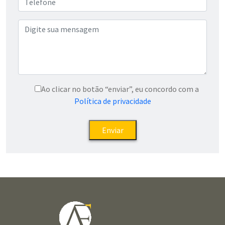
Ao clicar no botão “enviar”, eu concordo com a
Política de privacidade