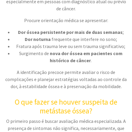
especialmente em pessoas com diagnóstico atual ou prévio
de câncer.
Procure orientação médica se apresentar:
Dor óssea persistente por mais de duas semanas
;
Dor noturna
frequente que interfere no sono;
Fratura após trauma leve ou sem trauma significativo;
Surgimento de
nova dor óssea em pacientes com
histórico de câncer
.
A identificação precoce permite avaliar o risco de
complicações e planejar estratégias voltadas ao controle da
dor, à estabilidade óssea e à preservação da mobilidade.
O que fazer se houver suspeita de
metástase óssea?
O primeiro passo é buscar avaliação médica especializada. A
presença de sintomas não significa, necessariamente, que