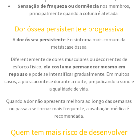
Sensação de fraqueza ou dormência
nos membros,
principalmente quando a coluna é afetada.
Dor óssea persistente e progressiva
A
dor óssea persistente
é o sintoma mais comum da
metástase óssea.
Diferentemente de dores musculares ou decorrentes de
esforço físico,
ela costuma permanecer mesmo em
repouso
e pode se intensificar gradualmente. Em muitos
casos, a piora acontece durante a noite, prejudicando o sono e
a qualidade de vida.
Quando a dor não apresenta melhora ao longo das semanas
ou passa a se tornar mais frequente, a avaliação médica é
recomendada.
Quem tem mais risco de desenvolver