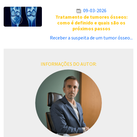
09-03-2026
Tratamento de tumores ósseos:
como é definido e quais são os
próximos passos
Receber a suspeita de um tumor ósseo...
INFORMAÇÕES DO AUTOR: