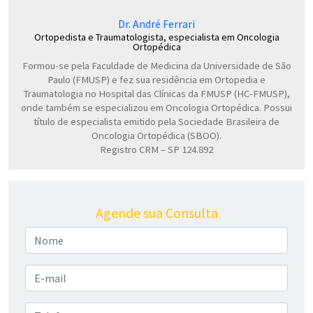
Dr. André Ferrari
Ortopedista e Traumatologista, especialista em Oncologia
Ortopédica
Formou-se pela Faculdade de Medicina da Universidade de São
Paulo (FMUSP) e fez sua residência em Ortopedia e
Traumatologia no Hospital das Clínicas da FMUSP (HC-FMUSP),
onde também se especializou em Oncologia Ortopédica. Possui
título de especialista emitido pela Sociedade Brasileira de
Oncologia Ortopédica (SBOO).
Registro CRM – SP 124.892
Agende sua Consulta