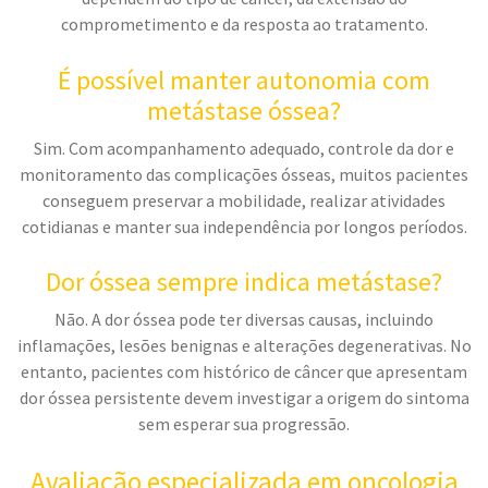
comprometimento e da resposta ao tratamento.
É possível manter autonomia com
metástase óssea?
Sim. Com acompanhamento adequado, controle da dor e
monitoramento das complicações ósseas, muitos pacientes
conseguem preservar a mobilidade, realizar atividades
cotidianas e manter sua independência por longos períodos.
Dor óssea sempre indica metástase?
Não. A dor óssea pode ter diversas causas, incluindo
inflamações, lesões benignas e alterações degenerativas. No
entanto, pacientes com histórico de câncer que apresentam
dor óssea persistente devem investigar a origem do sintoma
sem esperar sua progressão.
Avaliação especializada em oncologia