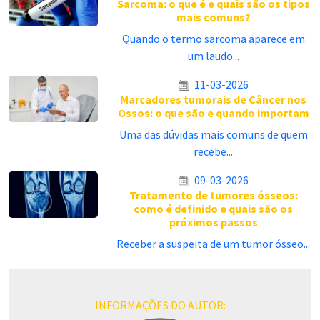
Sarcoma: o que é e quais são os tipos
mais comuns?
Quando o termo sarcoma aparece em
um laudo...
11-03-2026
Marcadores tumorais de Câncer nos
Ossos: o que são e quando importam
Uma das dúvidas mais comuns de quem
recebe...
09-03-2026
Tratamento de tumores ósseos:
como é definido e quais são os
próximos passos
Receber a suspeita de um tumor ósseo...
INFORMAÇÕES DO AUTOR: