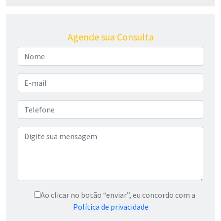
Agende sua Consulta
Ao clicar no botão “enviar”, eu concordo com a
Política de privacidade