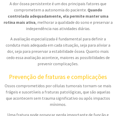
A dor óssea persistente é um dos principais fatores que
comprometem a autonomia do paciente.
Quando
controlada adequadamente, ela permite manter uma
rotina mais ativa
, melhorar a qualidade do sono e preservar a
independência nas atividades diárias.
A avaliação especializada é fundamental para definir a
conduta mais adequada em cada situação, seja para aliviar a
dor, seja para preservar a estabilidade óssea. Quanto mais
cedo essa avaliação acontece, maiores as possibilidades de
prevenir complicações.
Prevenção de fraturas e complicações
Ossos comprometidos por células tumorais tornam-se mais
frágeis e suscetíveis a fraturas patológicas, que são aquelas
que acontecem sem trauma significativo ou após impactos
mínimos.
Uma fratura pode provocar perda importante de função e