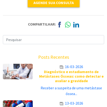
AGENDE SUA CONSULTA
COMPARTILHAR:
Posts Recentes
16-03-2026
Diagnóstico e estadiamento de
Metástases Ósseas: como detectar e
avaliar a gravidade
Receber a suspeita de uma metástase
óssea...
13-03-2026