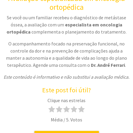
ortopédica
Se você ou um familiar recebeu o diagnóstico de metástase
óssea, a avaliação com um
especialista em oncologia
ortopédica
complementa o planejamento do tratamento.
O acompanhamento focado na preservação funcional, no
controle da dor e na prevenção de complicações ajuda a
manter a autonomia e a qualidade de vida ao longo do plano
terapêutico. Agende uma consulta com o
Dr. André Ferrari
.
Este conteúdo é informativo e não substitui a avaliação médica.
Este post foi útil?
Clique nas estrelas
Média
/ 5. Votos