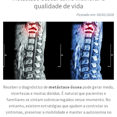
qualidade de vida
Postado em: 04/02/2026
Receber o diagnóstico de
metástase óssea
pode gerar medo,
incertezas e muitas dúvidas. É natural que pacientes e
familiares se sintam sobrecarregados nesse momento. No
entanto, existem estratégias que ajudam a controlar os
sintomas, preservar a mobilidade e manter a autonomia no