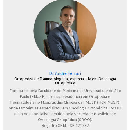
Dr. André Ferrari
Ortopedista e Traumatologista, especialista em Oncologia
Ortopédica
Formou-se pela Faculdade de Medicina da Universidade de São
Paulo (FMUSP) e fez sua residência em Ortopedia e
Traumatologia no Hospital das Clínicas da FMUSP (HC-FMUSP),
onde também se especializou em Oncologia Ortopédica. Possui
título de especialista emitido pela Sociedade Brasileira de
Oncologia Ortopédica (SBOO).
Registro CRM – SP 124.892