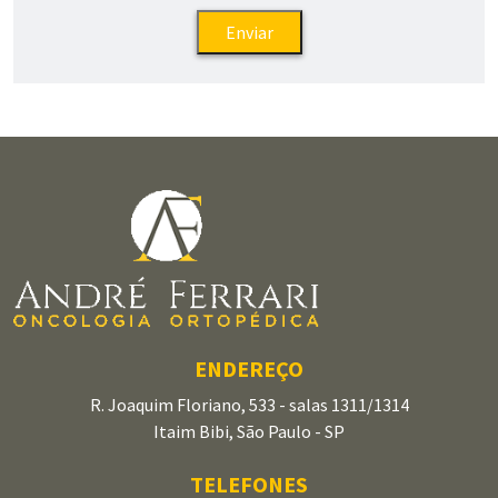
ENDEREÇO
R. Joaquim Floriano, 533 - salas 1311/1314
Itaim Bibi, São Paulo - SP
TELEFONES