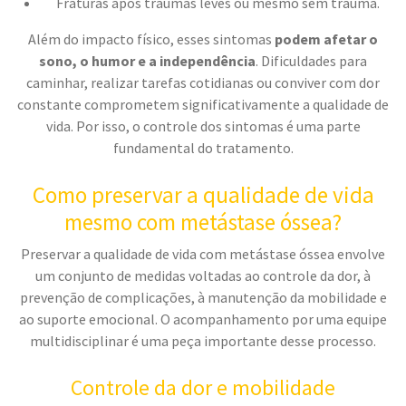
Fraturas após traumas leves ou mesmo sem trauma.
Além do impacto físico, esses sintomas
podem afetar o
sono, o humor e a independência
. Dificuldades para
caminhar, realizar tarefas cotidianas ou conviver com dor
constante comprometem significativamente a qualidade de
vida. Por isso, o controle dos sintomas é uma parte
fundamental do tratamento.
Como preservar a qualidade de vida
mesmo com metástase óssea?
Preservar a qualidade de vida com metástase óssea envolve
um conjunto de medidas voltadas ao controle da dor, à
prevenção de complicações, à manutenção da mobilidade e
ao suporte emocional. O acompanhamento por uma equipe
multidisciplinar é uma peça importante desse processo.
Controle da dor e mobilidade