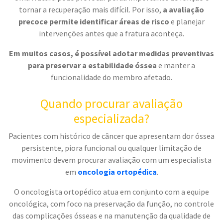
tornar a recuperação mais difícil. Por isso,
a avaliação
precoce permite identificar áreas de risco
e planejar
intervenções antes que a fratura aconteça.
Em muitos casos, é possível adotar medidas preventivas
para preservar a estabilidade óssea
e manter a
funcionalidade do membro afetado.
Quando procurar avaliação
especializada?
Pacientes com histórico de câncer que apresentam dor óssea
persistente, piora funcional ou qualquer limitação de
movimento devem procurar avaliação com um especialista
em
oncologia ortopédica
.
O oncologista ortopédico atua em conjunto com a equipe
oncológica, com foco na preservação da função, no controle
das complicações ósseas e na manutenção da qualidade de