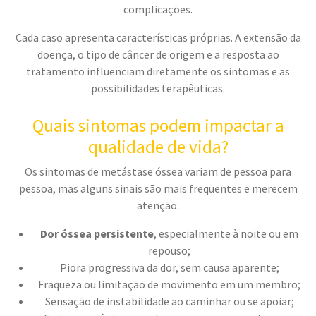
complicações.
Cada caso apresenta características próprias. A extensão da
doença, o tipo de câncer de origem e a resposta ao
tratamento influenciam diretamente os sintomas e as
possibilidades terapêuticas.
Quais sintomas podem impactar a
qualidade de vida?
Os sintomas de metástase óssea variam de pessoa para
pessoa, mas alguns sinais são mais frequentes e merecem
atenção:
Dor óssea persistente
, especialmente à noite ou em
repouso;
Piora progressiva da dor, sem causa aparente;
Fraqueza ou limitação de movimento em um membro;
Sensação de instabilidade ao caminhar ou se apoiar;