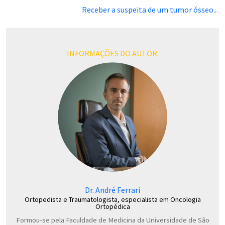
Receber a suspeita de um tumor ósseo...
INFORMAÇÕES DO AUTOR:
Dr. André Ferrari
Ortopedista e Traumatologista, especialista em Oncologia
Ortopédica
Formou-se pela Faculdade de Medicina da Universidade de São