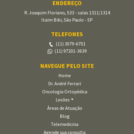
ENDEREÇO
R. Joaquim Floriano, 533 - salas 1311/1314
Itaim Bibi, São Paulo - SP
TELEFONES
(11) 3079-6701
(11) 97201-3639
NAVEGUE PELO SITE
Home
Dr. André Ferrari
Oncologia Ortopédica
Lesões
Áreas de Atuação
Blog
Telemedicina
Agende sua consulta