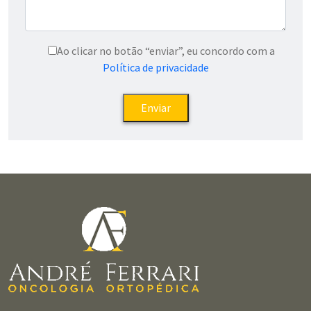
Ao clicar no botão “enviar”, eu concordo com a
Política de privacidade