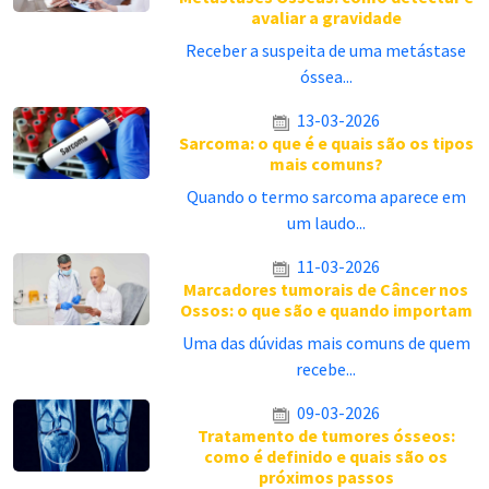
avaliar a gravidade
Receber a suspeita de uma metástase
óssea...
13-03-2026
Sarcoma: o que é e quais são os tipos
mais comuns?
Quando o termo sarcoma aparece em
um laudo...
11-03-2026
Marcadores tumorais de Câncer nos
Ossos: o que são e quando importam
Uma das dúvidas mais comuns de quem
recebe...
09-03-2026
Tratamento de tumores ósseos:
como é definido e quais são os
próximos passos