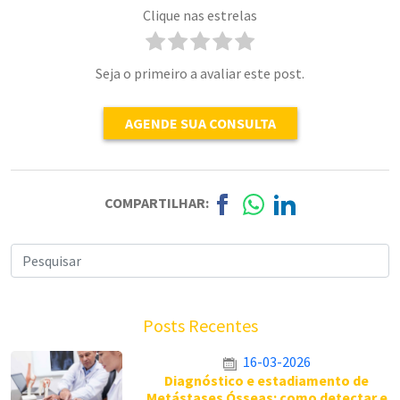
Clique nas estrelas
Seja o primeiro a avaliar este post.
AGENDE SUA CONSULTA
COMPARTILHAR:
Posts Recentes
16-03-2026
Diagnóstico e estadiamento de
Metástases Ósseas: como detectar e