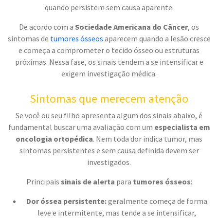
quando persistem sem causa aparente.
De acordo com a
Sociedade Americana do Câncer
, os
sintomas de
tumores ósseos
aparecem quando a lesão cresce
e começa a comprometer o tecido ósseo ou estruturas
próximas. Nessa fase, os sinais tendem a se intensificar e
exigem investigação médica.
Sintomas que merecem atenção
Se você ou seu filho apresenta algum dos sinais abaixo, é
fundamental buscar uma avaliação com um
especialista em
oncologia ortopédica
. Nem toda dor indica tumor, mas
sintomas persistentes e sem causa definida devem ser
investigados.
Principais
sinais de alerta
para
tumores ósseos
:
Dor óssea persistente:
geralmente começa de forma
leve e intermitente, mas tende a se intensificar,