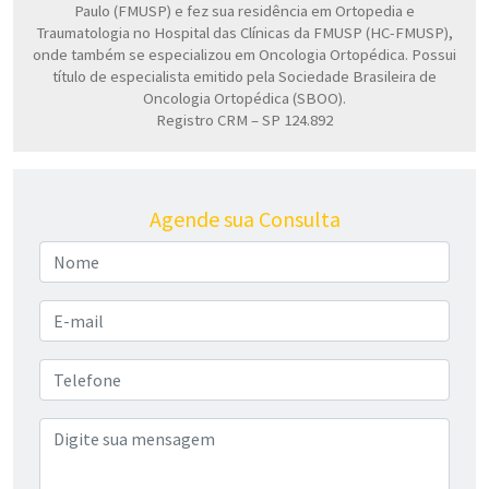
Paulo (FMUSP) e fez sua residência em Ortopedia e
Traumatologia no Hospital das Clínicas da FMUSP (HC-FMUSP),
onde também se especializou em Oncologia Ortopédica. Possui
título de especialista emitido pela Sociedade Brasileira de
Oncologia Ortopédica (SBOO).
Registro CRM – SP 124.892
Agende sua Consulta