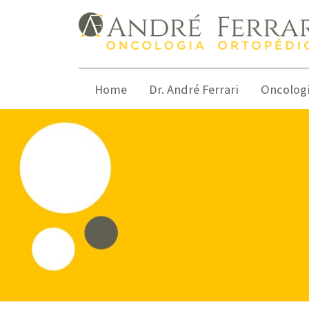
Home
Dr. André Ferrari
Oncolog