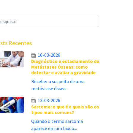
sts Recentes
16-03-2026
Diagnóstico e estadiamento de
Metástases Ósseas: como
detectar e avaliar a gravidade
Receber a suspeita de uma
metástase óssea...
13-03-2026
Sarcoma: o que é e quais são os
tipos mais comuns?
Quando o termo sarcoma
aparece em um laudo...