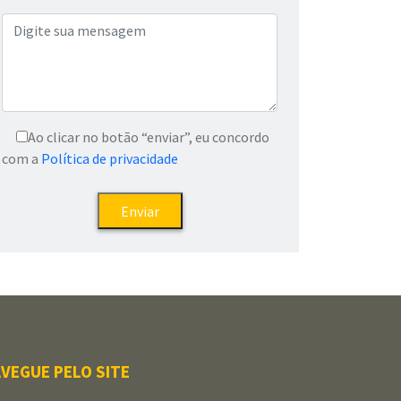
Ao clicar no botão “enviar”, eu concordo
com a
Política de privacidade
VEGUE PELO SITE