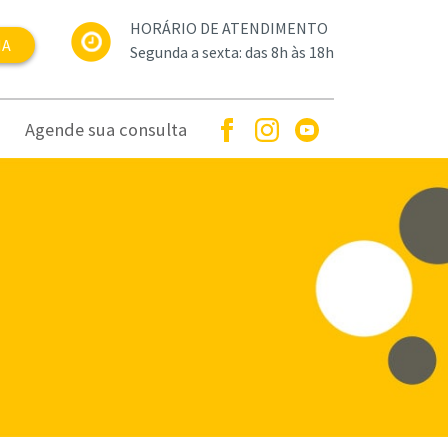
HORÁRIO DE ATENDIMENTO
NA
Segunda a sexta: das 8h às 18h
Agende sua consulta