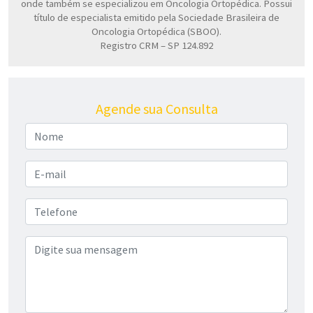
onde também se especializou em Oncologia Ortopédica. Possui
título de especialista emitido pela Sociedade Brasileira de
Oncologia Ortopédica (SBOO).
Registro CRM – SP 124.892
Agende sua Consulta