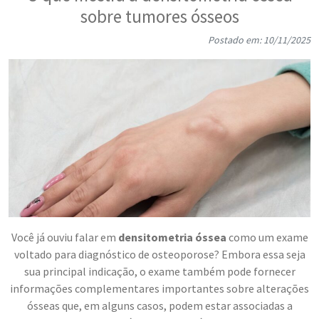
sobre tumores ósseos
Postado em: 10/11/2025
Você já ouviu falar em
densitometria óssea
como um exame
voltado para diagnóstico de osteoporose? Embora essa seja
sua principal indicação, o exame também pode fornecer
informações complementares importantes sobre alterações
ósseas que, em alguns casos, podem estar associadas a