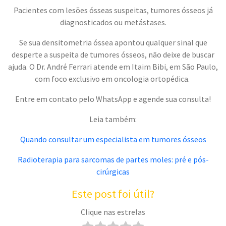
Pacientes com lesões ósseas suspeitas, tumores ósseos já
diagnosticados ou metástases.
Se sua densitometria óssea apontou qualquer sinal que
desperte a suspeita de tumores ósseos, não deixe de buscar
ajuda. O Dr. André Ferrari atende em Itaim Bibi, em São Paulo,
com foco exclusivo em oncologia ortopédica.
Entre em contato pelo WhatsApp e agende sua consulta!
Leia também:
Quando consultar um especialista em tumores ósseos
Radioterapia para sarcomas de partes moles: pré e pós-
cirúrgicas
Este post foi útil?
Clique nas estrelas