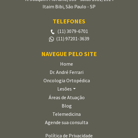
Itaim Bibi, São Paulo - SP
TELEFONES
(11) 3079-6701
(11) 97201-3639
NAVEGUE PELO SITE
Home
Dr. André Ferrari
Oncologia Ortopédica
Lesões
Áreas de Atuação
Blog
Telemedicina
Agende sua consulta
Política de Privacidade