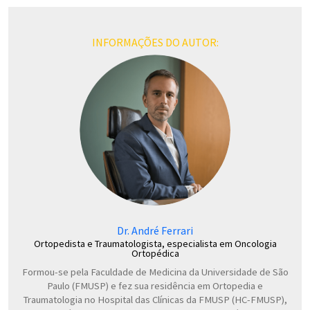
INFORMAÇÕES DO AUTOR:
Dr. André Ferrari
Ortopedista e Traumatologista, especialista em Oncologia
Ortopédica
Formou-se pela Faculdade de Medicina da Universidade de São
Paulo (FMUSP) e fez sua residência em Ortopedia e
Traumatologia no Hospital das Clínicas da FMUSP (HC-FMUSP),