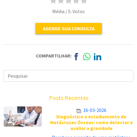
Média
/ 5. Votos
AGENDE SUA CONSULTA
COMPARTILHAR:
Posts Recentes
16-03-2026
Diagnóstico e estadiamento de
Metástases Ósseas: como detectar e
avaliar a gravidade