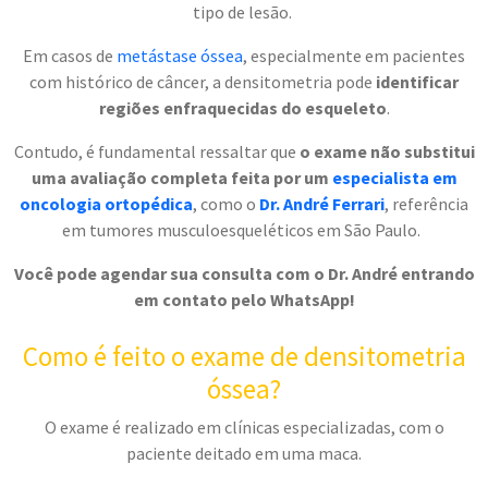
tipo de lesão.
Em casos de
metástase óssea
, especialmente em pacientes
com histórico de câncer, a densitometria pode
identificar
regiões enfraquecidas do esqueleto
.
Contudo, é fundamental ressaltar que
o exame não substitui
uma avaliação completa feita por um
especialista em
oncologia ortopédica
, como o
Dr. André Ferrari
, referência
em tumores musculoesqueléticos em São Paulo.
Você pode agendar sua consulta com o Dr. André entrando
em contato pelo WhatsApp!
Como é feito o exame de densitometria
óssea?
O exame é realizado em clínicas especializadas, com o
paciente deitado em uma maca.