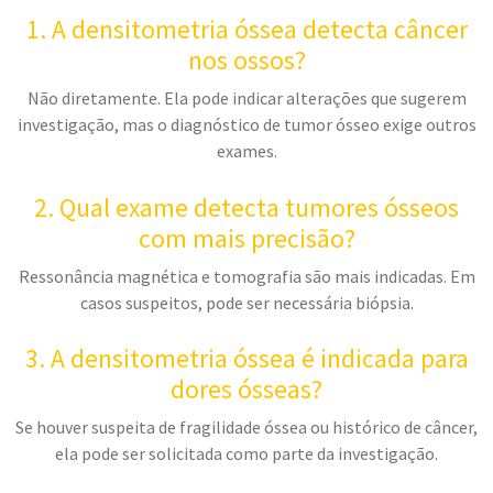
1. A densitometria óssea detecta câncer
nos ossos?
Não diretamente. Ela pode indicar alterações que sugerem
investigação, mas o diagnóstico de tumor ósseo exige outros
exames.
2. Qual exame detecta tumores ósseos
com mais precisão?
Ressonância magnética e tomografia são mais indicadas. Em
casos suspeitos, pode ser necessária biópsia.
3. A densitometria óssea é indicada para
dores ósseas?
Se houver suspeita de fragilidade óssea ou histórico de câncer,
ela pode ser solicitada como parte da investigação.