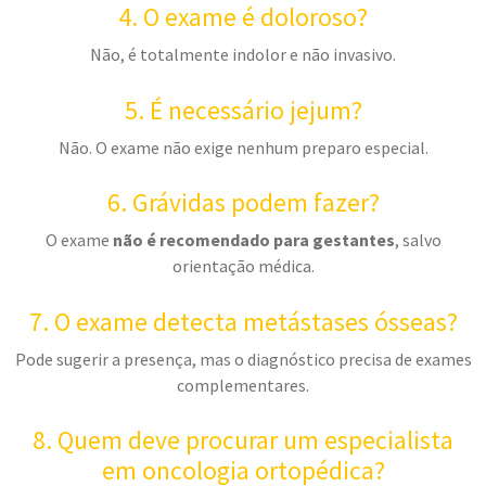
4. O exame é doloroso?
Não, é totalmente indolor e não invasivo.
5. É necessário jejum?
Não. O exame não exige nenhum preparo especial.
6. Grávidas podem fazer?
O exame
não é recomendado para gestantes
, salvo
orientação médica.
7. O exame detecta metástases ósseas?
Pode sugerir a presença, mas o diagnóstico precisa de exames
complementares.
8. Quem deve procurar um especialista
em oncologia ortopédica?