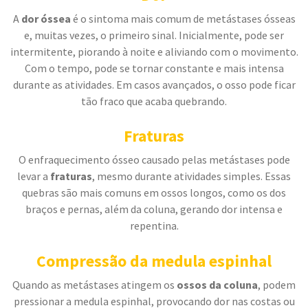
A
dor óssea
é o sintoma mais comum de metástases ósseas
e, muitas vezes, o primeiro sinal. Inicialmente, pode ser
intermitente, piorando à noite e aliviando com o movimento.
Com o tempo, pode se tornar constante e mais intensa
durante as atividades. Em casos avançados, o osso pode ficar
tão fraco que acaba quebrando.
Fraturas
O enfraquecimento ósseo causado pelas metástases pode
levar a
fraturas
, mesmo durante atividades simples. Essas
quebras são mais comuns em ossos longos, como os dos
braços e pernas, além da coluna, gerando dor intensa e
repentina.
Compressão da medula espinhal
Quando as metástases atingem os
ossos da coluna
, podem
pressionar a medula espinhal, provocando dor nas costas ou