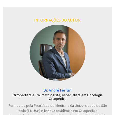
INFORMAÇÕES DO AUTOR:
Dr. André Ferrari
Ortopedista e Traumatologista, especialista em Oncologia
Ortopédica
Formou-se pela Faculdade de Medicina da Universidade de São
Paulo (FMUSP) e fez sua residência em Ortopedia e