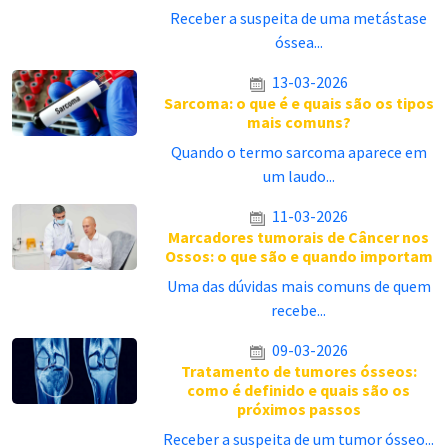
Receber a suspeita de uma metástase
óssea...
13-03-2026
Sarcoma: o que é e quais são os tipos
mais comuns?
Quando o termo sarcoma aparece em
um laudo...
11-03-2026
Marcadores tumorais de Câncer nos
Ossos: o que são e quando importam
Uma das dúvidas mais comuns de quem
recebe...
09-03-2026
Tratamento de tumores ósseos:
como é definido e quais são os
próximos passos
Receber a suspeita de um tumor ósseo...