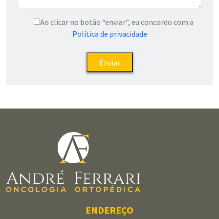
Ao clicar no botão “enviar”, eu concordo com a
Política de privacidade
ENDEREÇO