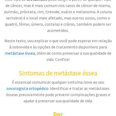
de câncer, mas é mais comum nos casos de câncer de mama,
pulmão, próstata, rim, tireoide, ovário e melanoma. A coluna
vertebral é o local mais afetado, mas outros ossos, como o
quadril, fêmur, úmero, costelas e crânio, também podem ser
acometidos.
Neste texto, vou explicar o que você pode esperar em relação
à sobrevida e às opções de tratamento disponíveis para
metástase óssea
, além de como preservar a sua qualidade de
vida. Confira!
Sintomas de metástase óssea
É essencial comunicar qualquer sintoma novo ao seu
oncologista ortopédico
. Identificar e tratar as metástases
ósseas precocemente pode prevenir complicações graves e
ajudar a preservar sua qualidade de vida.
Dor