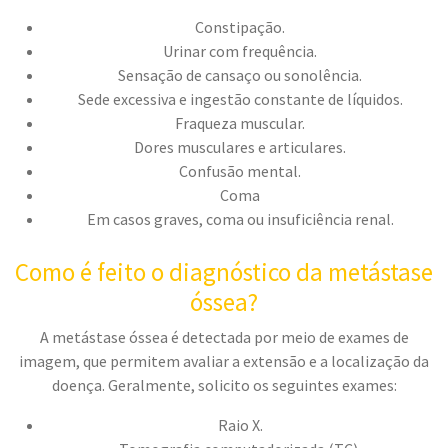
Constipação.
Urinar com frequência.
Sensação de cansaço ou sonolência.
Sede excessiva e ingestão constante de líquidos.
Fraqueza muscular.
Dores musculares e articulares.
Confusão mental.
Coma
Em casos graves, coma ou insuficiência renal.
Como é feito o diagnóstico da metástase
óssea?
A metástase óssea é detectada por meio de exames de
imagem, que permitem avaliar a extensão e a localização da
doença. Geralmente, solicito os seguintes exames:
Raio X.