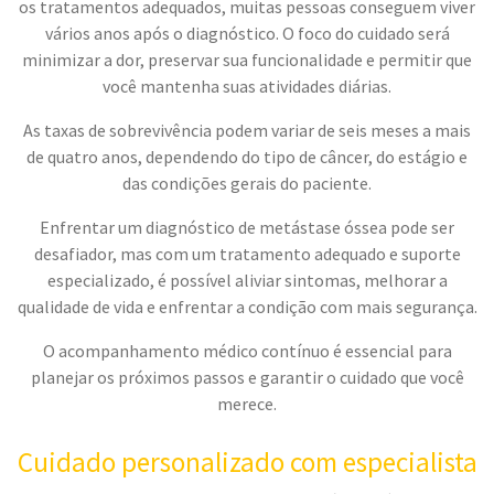
os tratamentos adequados, muitas pessoas conseguem viver
vários anos após o diagnóstico. O foco do cuidado será
minimizar a dor, preservar sua funcionalidade e permitir que
você mantenha suas atividades diárias.
As taxas de sobrevivência podem variar de seis meses a mais
de quatro anos, dependendo do tipo de câncer, do estágio e
das condições gerais do paciente.
Enfrentar um diagnóstico de metástase óssea pode ser
desafiador, mas com um tratamento adequado e suporte
especializado, é possível aliviar sintomas, melhorar a
qualidade de vida e enfrentar a condição com mais segurança.
O acompanhamento médico contínuo é essencial para
planejar os próximos passos e garantir o cuidado que você
merece.
Cuidado personalizado com especialista