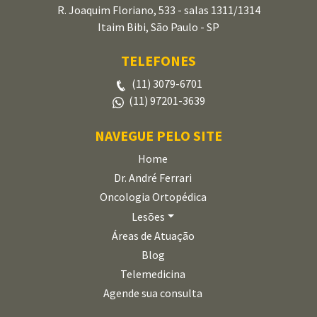
R. Joaquim Floriano, 533 - salas 1311/1314
Itaim Bibi, São Paulo - SP
TELEFONES
(11) 3079-6701
(11) 97201-3639
NAVEGUE PELO SITE
Home
Dr. André Ferrari
Oncologia Ortopédica
Lesões
Áreas de Atuação
Blog
Telemedicina
Agende sua consulta