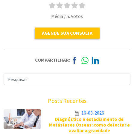
Média
/ 5. Votos
AGENDE SUA CONSULTA
COMPARTILHAR:
Posts Recentes
16-03-2026
Diagnóstico e estadiamento de
Metástases Ósseas: como detectar e
avaliar a gravidade