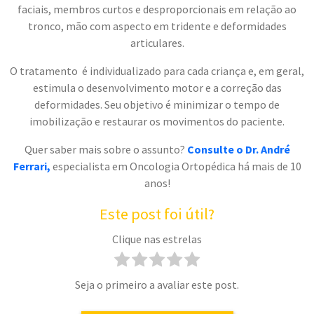
faciais, membros curtos e desproporcionais em relação ao
tronco, mão com aspecto em tridente e deformidades
articulares.
O tratamento é individualizado para cada criança e, em geral,
estimula o desenvolvimento motor e a correção das
deformidades. Seu objetivo é minimizar o tempo de
imobilização e restaurar os movimentos do paciente.
Quer saber mais sobre o assunto?
Consulte o Dr. André
Ferrari,
especialista em Oncologia Ortopédica há mais de 10
anos!
Este post foi útil?
Clique nas estrelas
Seja o primeiro a avaliar este post.