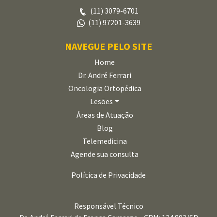
(11) 3079-6701
(11) 97201-3639
NAVEGUE PELO SITE
Home
Dr. André Ferrari
Oncologia Ortopédica
Lesões
Áreas de Atuação
Blog
Telemedicina
Agende sua consulta
Política de Privacidade
Responsável Técnico