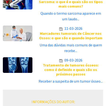
Sarcoma: o que é e quais são os tipos
mais comuns?
Quando o termo sarcoma aparece em
um laudo...
11-03-2026
Marcadores tumorais de Câncer nos
Ossos: o que são e quando importam
Uma das dúvidas mais comuns de quem
recebe...
09-03-2026
Tratamento de tumores ósseos:
como é definido e quais são os
próximos passos
Receber a suspeita de um tumor ósseo...
INFORMAÇÕES DO AUTOR: