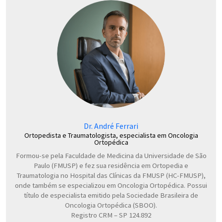
Dr. André Ferrari
Ortopedista e Traumatologista, especialista em Oncologia
Ortopédica
Formou-se pela Faculdade de Medicina da Universidade de São
Paulo (FMUSP) e fez sua residência em Ortopedia e
Traumatologia no Hospital das Clínicas da FMUSP (HC-FMUSP),
onde também se especializou em Oncologia Ortopédica. Possui
título de especialista emitido pela Sociedade Brasileira de
Oncologia Ortopédica (SBOO).
Registro CRM – SP 124.892