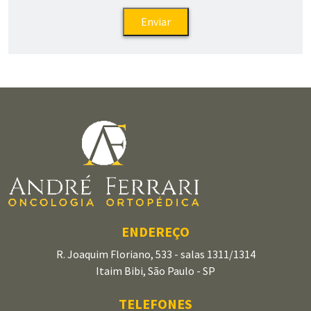
ENDEREÇO
R. Joaquim Floriano, 533 - salas 1311/1314
Itaim Bibi, São Paulo - SP
TELEFONES