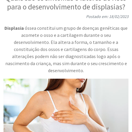
para o desenvolvimento de displasias?
Postado em: 18/02/2023
Displasia
óssea constitui um grupo de doenças genéticas que
acomete o osso e a cartilagem durante o seu
desenvolvimento. Ela altera a forma, o tamanho e a
constituição dos ossos e cartilagens do corpo. Essas
alterações podem não ser diagnosticadas logo após o
nascimento da criança, mas sim durante o seu crescimento e
desenvolvimento.