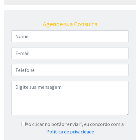
Agende sua Consulta
Ao clicar no botão “enviar”, eu concordo com a
Política de privacidade