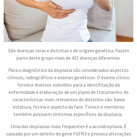
São doenças raras e distintas e de origem genética. Fazem
parte deste grupo mais de 431 doenças diferentes.
Para o diagnóstico da displasia são considerados aspectos
clínicos, radiográficos e exames genéticos. O exame clínico
fornece diversos subsídios para a identificação da
enfermidade e elaboração de um plano de tratamento. As
características mais relevantes do distúrbio são: baixa
estatura, forma e aspecto da face. Tronco e membros
também possuem sintomas específicos da displasia.
Uma das displasias mais frequentes é a acondroplasia. É
causada por um defeito do gene FGFR3 e provoca alterações