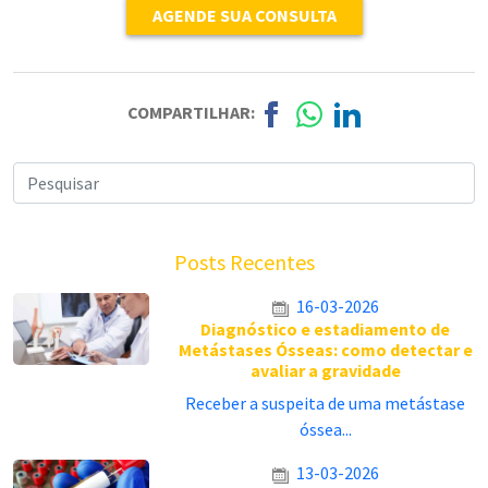
AGENDE SUA CONSULTA
COMPARTILHAR:
Posts Recentes
16-03-2026
Diagnóstico e estadiamento de
Metástases Ósseas: como detectar e
avaliar a gravidade
Receber a suspeita de uma metástase
óssea...
13-03-2026