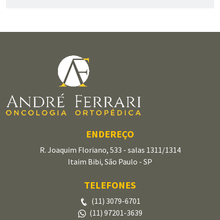
ENDEREÇO
R. Joaquim Floriano, 533 - salas 1311/1314
Itaim Bibi, São Paulo - SP
TELEFONES
(11) 3079-6701
(11) 97201-3639