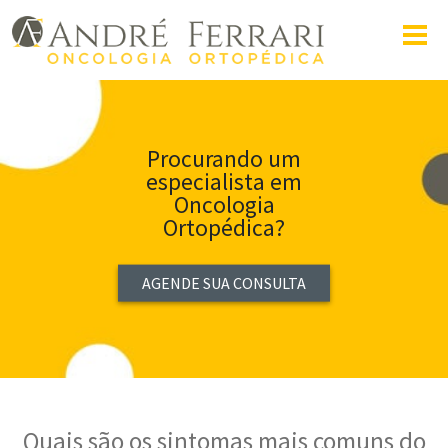
Procurando um
especialista em
Oncologia
Ortopédica?
AGENDE SUA CONSULTA
Quais são os sintomas mais comuns do