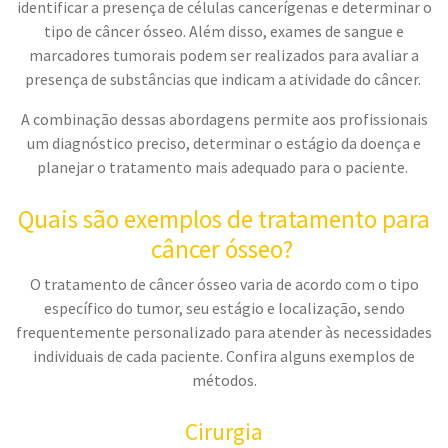
identificar a presença de células cancerígenas e determinar o
tipo de câncer ósseo. Além disso, exames de sangue e
marcadores tumorais podem ser realizados para avaliar a
presença de substâncias que indicam a atividade do câncer.
A combinação dessas abordagens permite aos profissionais
um diagnóstico preciso, determinar o estágio da doença e
planejar o tratamento mais adequado para o paciente.
Quais são exemplos de tratamento para
câncer ósseo?
O tratamento de câncer ósseo varia de acordo com o tipo
específico do tumor, seu estágio e localização, sendo
frequentemente personalizado para atender às necessidades
individuais de cada paciente. Confira alguns exemplos de
métodos.
Cirurgia