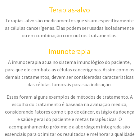
Terapias-alvo
Terapias-alvo são medicamentos que visam especificamente
as células cancerígenas. Elas podem ser usadas isoladamente
ou em combinação com outros tratamentos.
Imunoterapia
A imunoterapia atua no sistema imunológico do paciente,
para que ele combata as células cancerígenas. Assim como os
demais tratamentos, devem ser consideradas características
das células tumorais para sua indicação.
Esses foram alguns exemplos de métodos de tratamento. A
escolha do tratamento é baseada na avaliação médica,
considerando fatores como tipo de câncer, estágio da doença
e saúde geral do paciente e metas terapêuticas. O
acompanhamento próximo e a abordagem integrada são
essenciais para otimizar os resultados e melhorar a qualidade