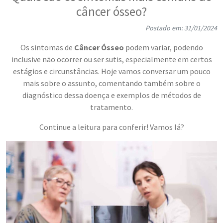
câncer ósseo?
Postado em: 31/01/2024
Os sintomas de
Câncer Ósseo
podem variar, podendo
inclusive não ocorrer ou ser sutis, especialmente em certos
estágios e circunstâncias. Hoje vamos conversar um pouco
mais sobre o assunto, comentando também sobre o
diagnóstico dessa doença e exemplos de métodos de
tratamento.
Continue a leitura para conferir! Vamos lá?