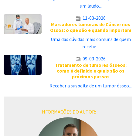
um laudo...
11-03-2026
Marcadores tumorais de Câncer nos
Ossos: o que são e quando importam
Uma das dúvidas mais comuns de quem
recebe...
09-03-2026
Tratamento de tumores ósseos:
como é definido e quais são os
próximos passos
Receber a suspeita de um tumor ósseo...
INFORMAÇÕES DO AUTOR: