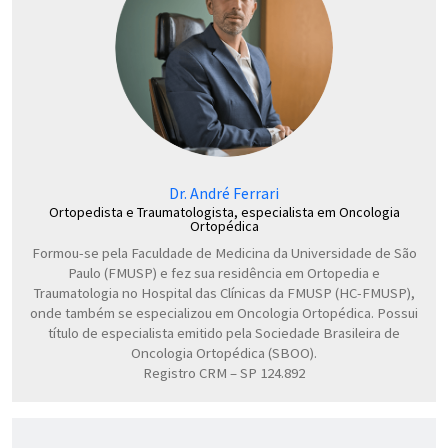
Dr. André Ferrari
Ortopedista e Traumatologista, especialista em Oncologia
Ortopédica
Formou-se pela Faculdade de Medicina da Universidade de São
Paulo (FMUSP) e fez sua residência em Ortopedia e
Traumatologia no Hospital das Clínicas da FMUSP (HC-FMUSP),
onde também se especializou em Oncologia Ortopédica. Possui
título de especialista emitido pela Sociedade Brasileira de
Oncologia Ortopédica (SBOO).
Registro CRM – SP 124.892