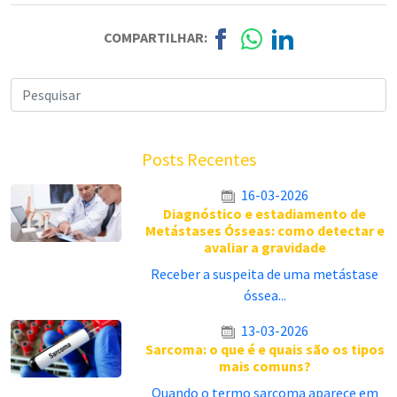
COMPARTILHAR:
Posts Recentes
16-03-2026
Diagnóstico e estadiamento de
Metástases Ósseas: como detectar e
avaliar a gravidade
Receber a suspeita de uma metástase
óssea...
13-03-2026
Sarcoma: o que é e quais são os tipos
mais comuns?
Quando o termo sarcoma aparece em