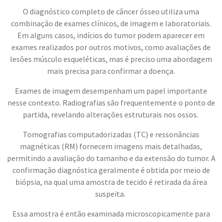
O diagnóstico completo de câncer ósseo utiliza uma
combinação de exames clínicos, de imagem e laboratoriais.
Em alguns casos, indícios do tumor podem aparecer em
exames realizados por outros motivos, como avaliações de
lesões músculo esqueléticas, mas é preciso uma abordagem
mais precisa para confirmar a doença.
Exames de imagem desempenham um papel importante
nesse contexto. Radiografias são frequentemente o ponto de
partida, revelando alterações estruturais nos ossos.
Tomografias computadorizadas (TC) e ressonâncias
magnéticas (RM) fornecem imagens mais detalhadas,
permitindo a avaliação do tamanho e da extensão do tumor. A
confirmação diagnóstica geralmente é obtida por meio de
biópsia, na qual uma amostra de tecido é retirada da área
suspeita.
Essa amostra é então examinada microscopicamente para