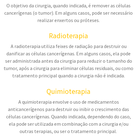
O objetivo da cirurgia, quando indicada, é remover as células
cancerígenas (o tumor). Em alguns casos, pode ser necessário
realizar enxertos ou próteses.
Radioterapia
A radioterapia utiliza feixes de radiação para destruir ou
danificar as células cancerígenas. Em alguns casos, ela pode
ser administrada antes da cirurgia para reduzir o tamanho do
tumor, após a cirurgia para eliminar células residuais, ou como
tratamento principal quando a cirurgia não é indicada.
Quimioterapia
A quimioterapia envolve o uso de medicamentos
anticancerígenos para destruir ou inibir o crescimento das
células cancerígenas. Quando indicada, dependendo do caso,
ela pode ser utilizada em combinação com a cirurgia e/ou
outras terapias, ou ser o tratamento principal.