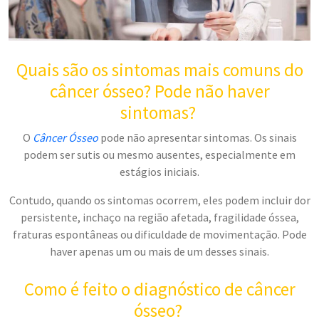
Quais são os sintomas mais comuns do
câncer ósseo? Pode não haver
sintomas?
O
Câncer Ósseo
pode não apresentar sintomas. Os sinais
podem ser sutis ou mesmo ausentes, especialmente em
estágios iniciais.
Contudo, quando os sintomas ocorrem, eles podem incluir dor
persistente, inchaço na região afetada, fragilidade óssea,
fraturas espontâneas ou dificuldade de movimentação. Pode
haver apenas um ou mais de um desses sinais.
Como é feito o diagnóstico de câncer
ósseo?