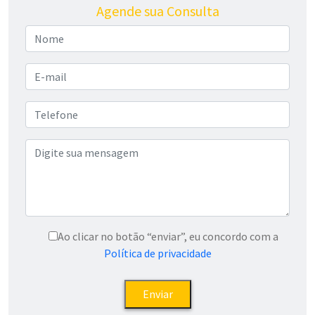
Agende sua Consulta
Ao clicar no botão “enviar”, eu concordo com a
Política de privacidade