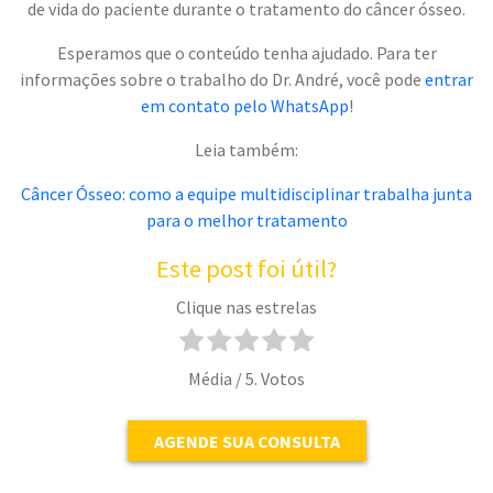
de vida do paciente durante o tratamento do câncer ósseo.
Esperamos que o conteúdo tenha ajudado. Para ter
informações sobre o trabalho do Dr. André, você pode
entrar
em contato pelo WhatsApp
!
Leia também:
Câncer Ósseo: como a equipe multidisciplinar trabalha junta
para o melhor tratamento
Este post foi útil?
Clique nas estrelas
Média
/ 5. Votos
AGENDE SUA CONSULTA