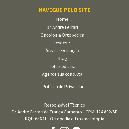
NAVEGUE PELO SITE
Home
Dr. André Ferrari
Oncologia Ortopédica
Lesões
Áreas de Atuação
Blog
Telemedicina
Agende sua consulta
Política de Privacidade
Responsável Técnico
Dr. André Ferrari de França Camargo - CRM: 124.892/SP
RQE: 68641 - Ortopedia e Traumatologia