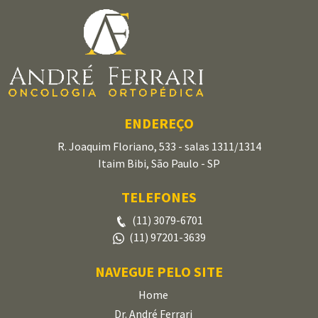
ENDEREÇO
R. Joaquim Floriano, 533 - salas 1311/1314
Itaim Bibi, São Paulo - SP
TELEFONES
(11) 3079-6701
(11) 97201-3639
NAVEGUE PELO SITE
Home
Dr. André Ferrari