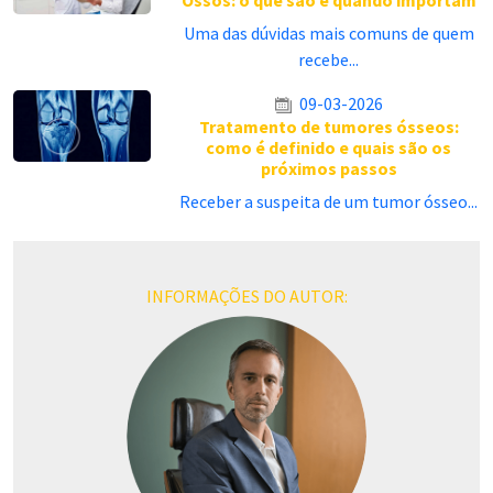
Uma das dúvidas mais comuns de quem
recebe...
09-03-2026
Tratamento de tumores ósseos:
como é definido e quais são os
próximos passos
Receber a suspeita de um tumor ósseo...
INFORMAÇÕES DO AUTOR: