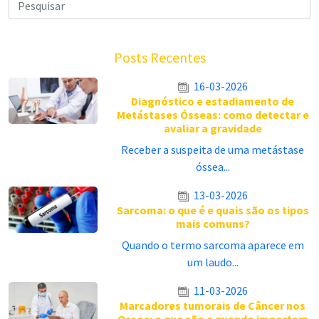
Posts Recentes
16-03-2026
Diagnóstico e estadiamento de
Metástases Ósseas: como detectar e
avaliar a gravidade
Receber a suspeita de uma metástase
óssea...
13-03-2026
Sarcoma: o que é e quais são os tipos
mais comuns?
Quando o termo sarcoma aparece em
um laudo...
11-03-2026
Marcadores tumorais de Câncer nos
Ossos: o que são e quando importam