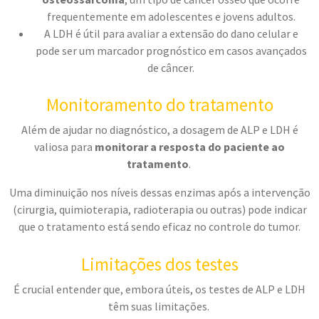
frequentemente em adolescentes e jovens adultos.
A LDH é útil para avaliar a extensão do dano celular e
pode ser um marcador prognóstico em casos avançados
de câncer.
Monitoramento do tratamento
Além de ajudar no diagnóstico, a dosagem de ALP e LDH é
valiosa para
monitorar a resposta do paciente ao
tratamento
.
Uma diminuição nos níveis dessas enzimas após a intervenção
(cirurgia, quimioterapia, radioterapia ou outras) pode indicar
que o tratamento está sendo eficaz no controle do tumor.
Limitações dos testes
É crucial entender que, embora úteis, os testes de ALP e LDH
têm suas limitações.