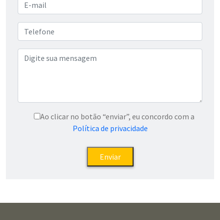
Ao clicar no botão “enviar”, eu concordo com a
Política de privacidade