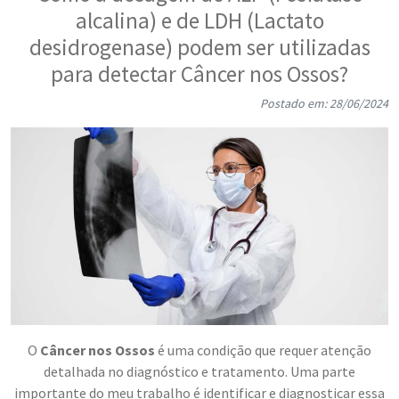
alcalina) e de LDH (Lactato
desidrogenase) podem ser utilizadas
para detectar Câncer nos Ossos?
Postado em: 28/06/2024
O
Câncer nos Ossos
é uma condição que requer atenção
detalhada no diagnóstico e tratamento. Uma parte
importante do meu trabalho é identificar e diagnosticar essa