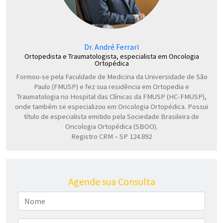
Dr. André Ferrari
Ortopedista e Traumatologista, especialista em Oncologia
Ortopédica
Formou-se pela Faculdade de Medicina da Universidade de São
Paulo (FMUSP) e fez sua residência em Ortopedia e
Traumatologia no Hospital das Clínicas da FMUSP (HC-FMUSP),
onde também se especializou em Oncologia Ortopédica. Possui
título de especialista emitido pela Sociedade Brasileira de
Oncologia Ortopédica (SBOO).
Registro CRM – SP 124.892
Agende sua Consulta