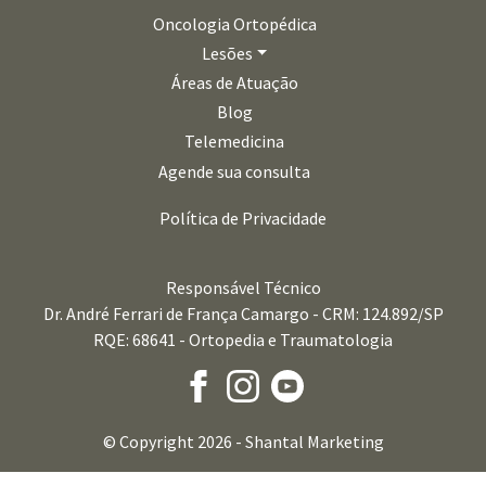
Oncologia Ortopédica
Lesões
Áreas de Atuação
Blog
Telemedicina
Agende sua consulta
Política de Privacidade
Responsável Técnico
Dr. André Ferrari de França Camargo - CRM: 124.892/SP
RQE: 68641 - Ortopedia e Traumatologia
© Copyright 2026 -
Shantal Marketing