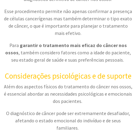
Esse procedimento permite não apenas confirmar a presença
de células cancerígenas mas também determinar o tipo exato
de câncer, o que é importante para planejar o tratamento
mais efetivo.
Para
garantir o tratamento mais eficaz do câncer nos
ossos
, também considero fatores como a idade do paciente,
seu estado geral de saúde e suas preferências pessoais.
Considerações psicológicas e de suporte
Além dos aspectos físicos do tratamento do câncer nos ossos,
é essencial abordar as necessidades psicológicas e emocionais
dos pacientes.
O diagnóstico de câncer pode ser extremamente desafiador,
afetando o estado emocional do indivíduo e de seus
familiares.